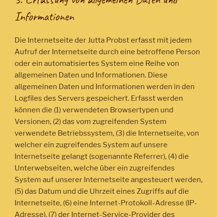
Informationen
Die Internetseite der Jutta Probst erfasst mit jedem
Aufruf der Internetseite durch eine betroffene Person
oder ein automatisiertes System eine Reihe von
allgemeinen Daten und Informationen. Diese
allgemeinen Daten und Informationen werden in den
Logfiles des Servers gespeichert. Erfasst werden
können die (1) verwendeten Browsertypen und
Versionen, (2) das vom zugreifenden System
verwendete Betriebssystem, (3) die Internetseite, von
welcher ein zugreifendes System auf unsere
Internetseite gelangt (sogenannte Referrer), (4) die
Unterwebseiten, welche über ein zugreifendes
System auf unserer Internetseite angesteuert werden,
(5) das Datum und die Uhrzeit eines Zugriffs auf die
Internetseite, (6) eine Internet-Protokoll-Adresse (IP-
Adresse), (7) der Internet-Service-Provider des