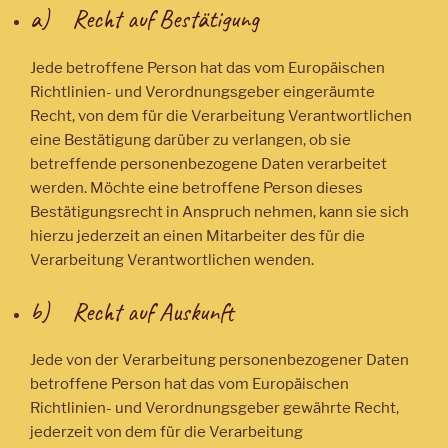
a) Recht auf Bestätigung
Jede betroffene Person hat das vom Europäischen
Richtlinien- und Verordnungsgeber eingeräumte
Recht, von dem für die Verarbeitung Verantwortlichen
eine Bestätigung darüber zu verlangen, ob sie
betreffende personenbezogene Daten verarbeitet
werden. Möchte eine betroffene Person dieses
Bestätigungsrecht in Anspruch nehmen, kann sie sich
hierzu jederzeit an einen Mitarbeiter des für die
Verarbeitung Verantwortlichen wenden.
b) Recht auf Auskunft
Jede von der Verarbeitung personenbezogener Daten
betroffene Person hat das vom Europäischen
Richtlinien- und Verordnungsgeber gewährte Recht,
jederzeit von dem für die Verarbeitung