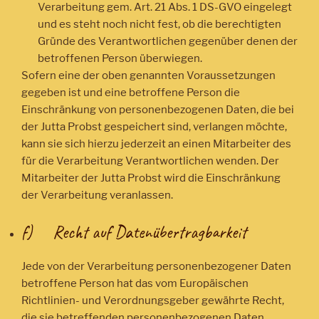
Verarbeitung gem. Art. 21 Abs. 1 DS-GVO eingelegt
und es steht noch nicht fest, ob die berechtigten
Gründe des Verantwortlichen gegenüber denen der
betroffenen Person überwiegen.
Sofern eine der oben genannten Voraussetzungen
gegeben ist und eine betroffene Person die
Einschränkung von personenbezogenen Daten, die bei
der Jutta Probst gespeichert sind, verlangen möchte,
kann sie sich hierzu jederzeit an einen Mitarbeiter des
für die Verarbeitung Verantwortlichen wenden. Der
Mitarbeiter der Jutta Probst wird die Einschränkung
der Verarbeitung veranlassen.
f) Recht auf Datenübertragbarkeit
Jede von der Verarbeitung personenbezogener Daten
betroffene Person hat das vom Europäischen
Richtlinien- und Verordnungsgeber gewährte Recht,
die sie betreffenden personenbezogenen Daten,