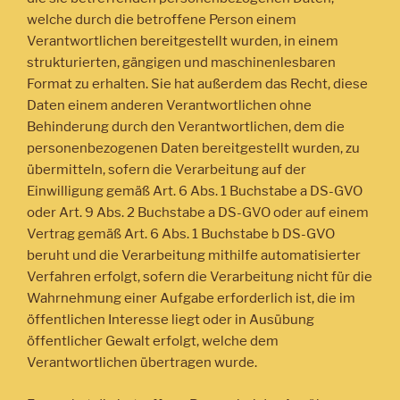
welche durch die betroffene Person einem
Verantwortlichen bereitgestellt wurden, in einem
strukturierten, gängigen und maschinenlesbaren
Format zu erhalten. Sie hat außerdem das Recht, diese
Daten einem anderen Verantwortlichen ohne
Behinderung durch den Verantwortlichen, dem die
personenbezogenen Daten bereitgestellt wurden, zu
übermitteln, sofern die Verarbeitung auf der
Einwilligung gemäß Art. 6 Abs. 1 Buchstabe a DS-GVO
oder Art. 9 Abs. 2 Buchstabe a DS-GVO oder auf einem
Vertrag gemäß Art. 6 Abs. 1 Buchstabe b DS-GVO
beruht und die Verarbeitung mithilfe automatisierter
Verfahren erfolgt, sofern die Verarbeitung nicht für die
Wahrnehmung einer Aufgabe erforderlich ist, die im
öffentlichen Interesse liegt oder in Ausübung
öffentlicher Gewalt erfolgt, welche dem
Verantwortlichen übertragen wurde.