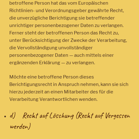
betroffene Person hat das vom Europäischen
Richtlinien- und Verordnungsgeber gewährte Recht,
die unverzügliche Berichtigung sie betreffender
unrichtiger personenbezogener Daten zu verlangen.
Ferner steht der betroffenen Person das Recht zu,
unter Berücksichtigung der Zwecke der Verarbeitung,
die Vervollständigung unvollständiger
personenbezogener Daten — auch mittels einer
ergänzenden Erklärung — zu verlangen.
Möchte eine betroffene Person dieses
Berichtigungsrecht in Anspruch nehmen, kann sie sich
hierzu jederzeit an einen Mitarbeiter des für die
Verarbeitung Verantwortlichen wenden.
d) Recht auf Löschung (Recht auf Vergessen
werden)