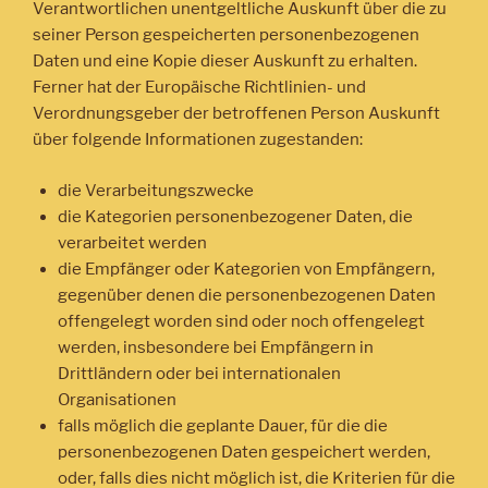
Verantwortlichen unentgeltliche Auskunft über die zu
seiner Person gespeicherten personenbezogenen
Daten und eine Kopie dieser Auskunft zu erhalten.
Ferner hat der Europäische Richtlinien- und
Verordnungsgeber der betroffenen Person Auskunft
über folgende Informationen zugestanden:
die Verarbeitungszwecke
die Kategorien personenbezogener Daten, die
verarbeitet werden
die Empfänger oder Kategorien von Empfängern,
gegenüber denen die personenbezogenen Daten
offengelegt worden sind oder noch offengelegt
werden, insbesondere bei Empfängern in
Drittländern oder bei internationalen
Organisationen
falls möglich die geplante Dauer, für die die
personenbezogenen Daten gespeichert werden,
oder, falls dies nicht möglich ist, die Kriterien für die