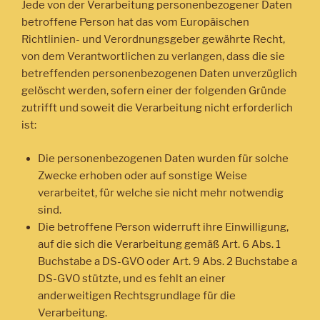
Jede von der Verarbeitung personenbezogener Daten
betroffene Person hat das vom Europäischen
Richtlinien- und Verordnungsgeber gewährte Recht,
von dem Verantwortlichen zu verlangen, dass die sie
betreffenden personenbezogenen Daten unverzüglich
gelöscht werden, sofern einer der folgenden Gründe
zutrifft und soweit die Verarbeitung nicht erforderlich
ist:
Die personenbezogenen Daten wurden für solche
Zwecke erhoben oder auf sonstige Weise
verarbeitet, für welche sie nicht mehr notwendig
sind.
Die betroffene Person widerruft ihre Einwilligung,
auf die sich die Verarbeitung gemäß Art. 6 Abs. 1
Buchstabe a DS-GVO oder Art. 9 Abs. 2 Buchstabe a
DS-GVO stützte, und es fehlt an einer
anderweitigen Rechtsgrundlage für die
Verarbeitung.