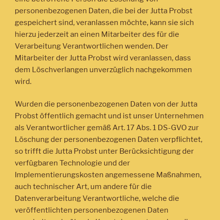
personenbezogenen Daten, die bei der Jutta Probst
gespeichert sind, veranlassen möchte, kann sie sich
hierzu jederzeit an einen Mitarbeiter des für die
Verarbeitung Verantwortlichen wenden. Der
Mitarbeiter der Jutta Probst wird veranlassen, dass
dem Löschverlangen unverzüglich nachgekommen
wird.
Wurden die personenbezogenen Daten von der Jutta
Probst öffentlich gemacht und ist unser Unternehmen
als Verantwortlicher gemäß Art. 17 Abs. 1 DS-GVO zur
Löschung der personenbezogenen Daten verpflichtet,
so trifft die Jutta Probst unter Berücksichtigung der
verfügbaren Technologie und der
Implementierungskosten angemessene Maßnahmen,
auch technischer Art, um andere für die
Datenverarbeitung Verantwortliche, welche die
veröffentlichten personenbezogenen Daten