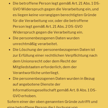
Die betroffene Person legt gemäß Art. 21 Abs. 1 DS-
GVO Widerspruch gegen die Verarbeitung ein, und
es liegen keine vorrangigen berechtigten Gründe
für die Verarbeitung vor, oder die betroffene
Person legt gemäß Art. 21 Abs. 2 DS-GVO
Widerspruch gegen die Verarbeitung ein.
Die personenbezogenen Daten wurden
unrechtmäßig verarbeitet.
Die Löschung der personenbezogenen Daten ist
zur Erfüllung einer rechtlichen Verpflichtung nach
dem Unionsrecht oder dem Recht der
Mitgliedstaaten erforderlich, dem der
Verantwortliche unterliegt.
Die personenbezogenen Daten wurden in Bezug
auf angebotene Dienste der
Informationsgesellschaft gemäß Art. 8 Abs. 1 DS-
GVO erhoben.
Sofern einer der oben genannten Gründe zutrifft und
eine betroffene Person die Löschung von