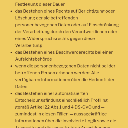
Festlegung dieser Dauer
das Bestehen eines Rechts auf Berichtigung oder
Löschung der sie betreffenden
personenbezogenen Daten oder auf Einschränkung
der Verarbeitung durch den Verantwortlichen oder
eines Widerspruchsrechts gegen diese
Verarbeitung
das Bestehen eines Beschwerderechts bei einer
Aufsichtsbehörde
wenn die personenbezogenen Daten nicht bei der
betroffenen Person erhoben werden: Alle
verfügbaren Informationen über die Herkunft der
Daten
das Bestehen einer automatisierten
Entscheidungsfindung einschließlich Profiling
gemäß Artikel 22 Abs.1 und 4 DS-GVO und —
zumindest in diesen Fällen — aussagekräftige
Informationen über die involvierte Logik sowie die
Tragweite und die angestrebten Auswirkungen