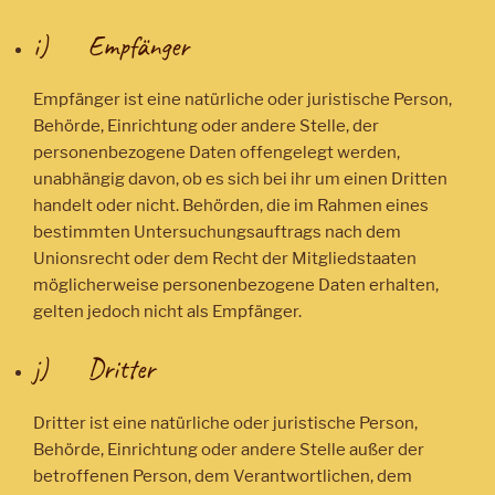
i) Empfänger
Empfänger ist eine natürliche oder juristische Person,
Behörde, Einrichtung oder andere Stelle, der
personenbezogene Daten offengelegt werden,
unabhängig davon, ob es sich bei ihr um einen Dritten
handelt oder nicht. Behörden, die im Rahmen eines
bestimmten Untersuchungsauftrags nach dem
Unionsrecht oder dem Recht der Mitgliedstaaten
möglicherweise personenbezogene Daten erhalten,
gelten jedoch nicht als Empfänger.
j) Dritter
Dritter ist eine natürliche oder juristische Person,
Behörde, Einrichtung oder andere Stelle außer der
betroffenen Person, dem Verantwortlichen, dem