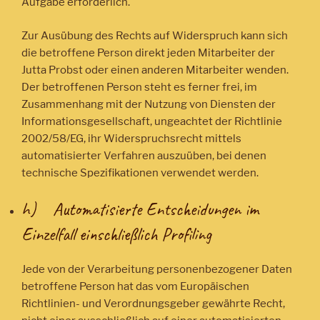
Aufgabe erforderlich.
Zur Ausübung des Rechts auf Widerspruch kann sich
die betroffene Person direkt jeden Mitarbeiter der
Jutta Probst oder einen anderen Mitarbeiter wenden.
Der betroffenen Person steht es ferner frei, im
Zusammenhang mit der Nutzung von Diensten der
Informationsgesellschaft, ungeachtet der Richtlinie
2002/58/EG, ihr Widerspruchsrecht mittels
automatisierter Verfahren auszuüben, bei denen
technische Spezifikationen verwendet werden.
h) Automatisierte Entscheidungen im
Einzelfall einschließlich Profiling
Jede von der Verarbeitung personenbezogener Daten
betroffene Person hat das vom Europäischen
Richtlinien- und Verordnungsgeber gewährte Recht,