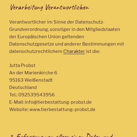
Verarbeitung Verantwortlichen
Verantwortlicher im Sinne der Datenschutz-
Grundverordnung, sonstiger in den Mitgliedstaaten
der Europäischen Union geltenden
Datenschutzgesetze und anderer Bestimmungen mit
datenschutzrechtlichem
Charakter
ist die:
Jutta Probst
An der Marienkirche 6
95163 Weißenstadt
Deutschland
Tel.: 092539543956
E-Mail: info@tierbestattung-probst.de
Website: www.tierbestattung-probst.de
3. Erfassung von allgemeinen Daten und