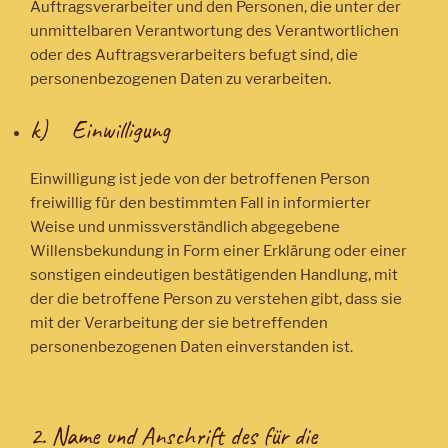
Auftragsverarbeiter und den Personen, die unter der
unmittelbaren Verantwortung des Verantwortlichen
oder des Auftragsverarbeiters befugt sind, die
personenbezogenen Daten zu verarbeiten.
k) Einwilligung
Einwilligung ist jede von der betroffenen Person
freiwillig für den bestimmten Fall in informierter
Weise und unmissverständlich abgegebene
Willensbekundung in Form einer Erklärung oder einer
sonstigen eindeutigen bestätigenden Handlung, mit
der die betroffene Person zu verstehen gibt, dass sie
mit der Verarbeitung der sie betreffenden
personenbezogenen Daten einverstanden ist.
2. Name und Anschrift des für die