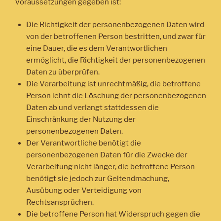
Voraussetzungen gegeben ist:
Die Richtigkeit der personenbezogenen Daten wird
von der betroffenen Person bestritten, und zwar für
eine Dauer, die es dem Verantwortlichen
ermöglicht, die Richtigkeit der personenbezogenen
Daten zu überprüfen.
Die Verarbeitung ist unrechtmäßig, die betroffene
Person lehnt die Löschung der personenbezogenen
Daten ab und verlangt stattdessen die
Einschränkung der Nutzung der
personenbezogenen Daten.
Der Verantwortliche benötigt die
personenbezogenen Daten für die Zwecke der
Verarbeitung nicht länger, die betroffene Person
benötigt sie jedoch zur Geltendmachung,
Ausübung oder Verteidigung von
Rechtsansprüchen.
Die betroffene Person hat Widerspruch gegen die