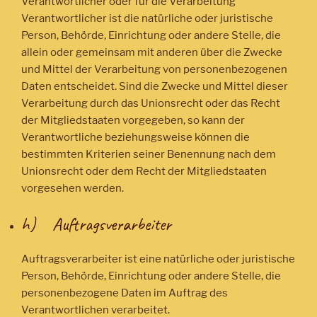
Verantwortlicher oder für die Verarbeitung
Verantwortlicher ist die natürliche oder juristische
Person, Behörde, Einrichtung oder andere Stelle, die
allein oder gemeinsam mit anderen über die Zwecke
und Mittel der Verarbeitung von personenbezogenen
Daten entscheidet. Sind die Zwecke und Mittel dieser
Verarbeitung durch das Unionsrecht oder das Recht
der Mitgliedstaaten vorgegeben, so kann der
Verantwortliche beziehungsweise können die
bestimmten Kriterien seiner Benennung nach dem
Unionsrecht oder dem Recht der Mitgliedstaaten
vorgesehen werden.
h) Auftragsverarbeiter
Auftragsverarbeiter ist eine natürliche oder juristische
Person, Behörde, Einrichtung oder andere Stelle, die
personenbezogene Daten im Auftrag des
Verantwortlichen verarbeitet.