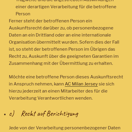
einer derartigen Verarbeitung für die betroffene
Person
Ferner steht der betroffenen Person ein
Auskunftsrecht darüber zu, ob personenbezogene
Daten an ein Drittland oder an eine internationale
Organisation übermittelt wurden. Sofern dies der Fall
ist, so steht der betroffenen Person im Übrigen das
Recht zu, Auskunft über die geeigneten Garantien im
Zusammenhang mit der Übermittlung zu erhalten.
Möchte eine betroffene Person dieses Auskunftsrecht
in Anspruch nehmen, kann
AC Milan Jersey
sie sich
hierzu jederzeit an einen Mitarbeiter des für die
Verarbeitung Verantwortlichen wenden.
c) Recht auf Berichtigung
Jede von der Verarbeitung personenbezogener Daten