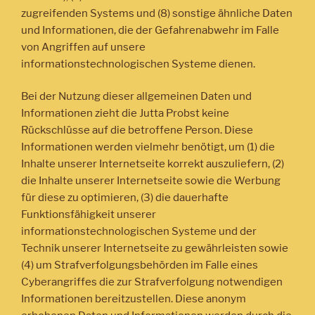
zugreifenden Systems und (8) sonstige ähnliche Daten
und Informationen, die der Gefahrenabwehr im Falle
von Angriffen auf unsere
informationstechnologischen Systeme dienen.
Bei der Nutzung dieser allgemeinen Daten und
Informationen zieht die Jutta Probst keine
Rückschlüsse auf die betroffene Person. Diese
Informationen werden vielmehr benötigt, um (1) die
Inhalte unserer Internetseite korrekt auszuliefern, (2)
die Inhalte unserer Internetseite sowie die Werbung
für diese zu optimieren, (3) die dauerhafte
Funktionsfähigkeit unserer
informationstechnologischen Systeme und der
Technik unserer Internetseite zu gewährleisten sowie
(4) um Strafverfolgungsbehörden im Falle eines
Cyberangriffes die zur Strafverfolgung notwendigen
Informationen bereitzustellen. Diese anonym