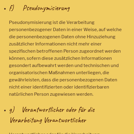
f) Pseudonymisierung
Pseudonymisierung ist die Verarbeitung
personenbezogener Daten in einer Weise, auf welche
die personenbezogenen Daten ohne Hinzuziehung
zusätzlicher Informationen nicht mehr einer
spezifischen betroffenen Person zugeordnet werden
können, sofern diese zusätzlichen Informationen
gesondert aufbewahrt werden und technischen und
organisatorischen Maßnahmen unterliegen, die
gewährleisten, dass die personenbezogenen Daten
nicht einer identifizierten oder identifizierbaren
natürlichen Person zugewiesen werden.
g) Verantwortlicher oder für die
Verarbeitung Verantwortlicher