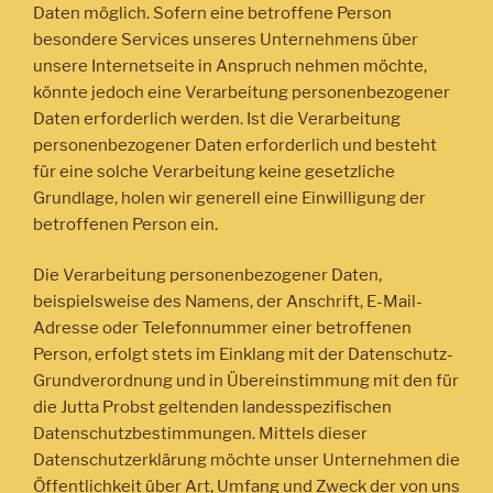
Daten möglich. Sofern eine betroffene Person
besondere Services unseres Unternehmens über
unsere Internetseite in Anspruch nehmen möchte,
könnte jedoch eine Verarbeitung personenbezogener
Daten erforderlich werden. Ist die Verarbeitung
personenbezogener Daten erforderlich und besteht
für eine solche Verarbeitung keine gesetzliche
Grundlage, holen wir generell eine Einwilligung der
betroffenen Person ein.
Die Verarbeitung personenbezogener Daten,
beispielsweise des Namens, der Anschrift, E-Mail-
Adresse oder Telefonnummer einer betroffenen
Person, erfolgt stets im Einklang mit der Datenschutz-
Grundverordnung und in Übereinstimmung mit den für
die Jutta Probst geltenden landesspezifischen
Datenschutzbestimmungen. Mittels dieser
Datenschutzerklärung möchte unser Unternehmen die
Öffentlichkeit über Art, Umfang und Zweck der von uns