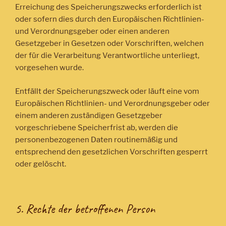
Erreichung des Speicherungszwecks erforderlich ist
oder sofern dies durch den Europäischen Richtlinien-
und Verordnungsgeber oder einen anderen
Gesetzgeber in Gesetzen oder Vorschriften, welchen
der für die Verarbeitung Verantwortliche unterliegt,
vorgesehen wurde.
Entfällt der Speicherungszweck oder läuft eine vom
Europäischen Richtlinien- und Verordnungsgeber oder
einem anderen zuständigen Gesetzgeber
vorgeschriebene Speicherfrist ab, werden die
personenbezogenen Daten routinemäßig und
entsprechend den gesetzlichen Vorschriften gesperrt
oder gelöscht.
5. Rechte der betroffenen Person