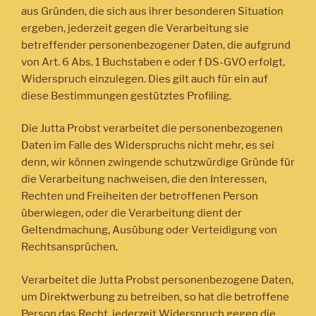
aus Gründen, die sich aus ihrer besonderen Situation
ergeben, jederzeit gegen die Verarbeitung sie
betreffender personenbezogener Daten, die aufgrund
von Art. 6 Abs. 1 Buchstaben e oder f DS-GVO erfolgt,
Widerspruch einzulegen. Dies gilt auch für ein auf
diese Bestimmungen gestütztes Profiling.
Die Jutta Probst verarbeitet die personenbezogenen
Daten im Falle des Widerspruchs nicht mehr, es sei
denn, wir können zwingende schutzwürdige Gründe für
die Verarbeitung nachweisen, die den Interessen,
Rechten und Freiheiten der betroffenen Person
überwiegen, oder die Verarbeitung dient der
Geltendmachung, Ausübung oder Verteidigung von
Rechtsansprüchen.
Verarbeitet die Jutta Probst personenbezogene Daten,
um Direktwerbung zu betreiben, so hat die betroffene
Person das Recht, jederzeit Widerspruch gegen die