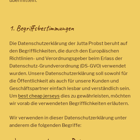
übermitteln.
1. Begriffsbestimmungen
Die Datenschutzerklärung der Jutta Probst beruht auf
den Begrifflichkeiten, die durch den Europäischen
Richtlinien- und Verordnungsgeber beim Erlass der
Datenschutz-Grundverordnung (DS-GVO) verwendet
wurden. Unsere Datenschutzerklärung soll sowohl für
die Öffentlichkeit als auch für unsere Kunden und
Geschäftspartner einfach lesbar und verständlich sein.
Um
best cheap jerseys
dies zu gewährleisten, möchten
wir vorab die verwendeten Begrifflichkeiten erläutern.
Wir verwenden in dieser Datenschutzerklärung unter
anderem die folgenden Begriffe: