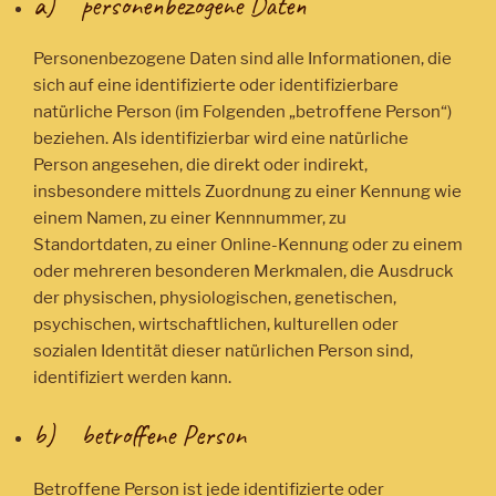
a) personenbezogene Daten
Personenbezogene Daten sind alle Informationen, die
sich auf eine identifizierte oder identifizierbare
natürliche Person (im Folgenden „betroffene Person“)
beziehen. Als identifizierbar wird eine natürliche
Person angesehen, die direkt oder indirekt,
insbesondere mittels Zuordnung zu einer Kennung wie
einem Namen, zu einer Kennnummer, zu
Standortdaten, zu einer Online-Kennung oder zu einem
oder mehreren besonderen Merkmalen, die Ausdruck
der physischen, physiologischen, genetischen,
psychischen, wirtschaftlichen, kulturellen oder
sozialen Identität dieser natürlichen Person sind,
identifiziert werden kann.
b) betroffene Person
Betroffene Person ist jede identifizierte oder