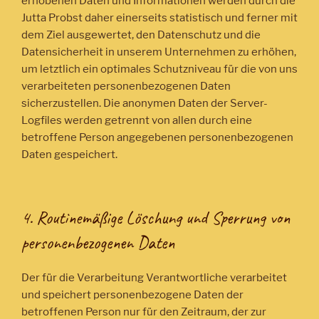
erhobenen Daten und Informationen werden durch die
Jutta Probst daher einerseits statistisch und ferner mit
dem Ziel ausgewertet, den Datenschutz und die
Datensicherheit in unserem Unternehmen zu erhöhen,
um letztlich ein optimales Schutzniveau für die von uns
verarbeiteten personenbezogenen Daten
sicherzustellen. Die anonymen Daten der Server-
Logfiles werden getrennt von allen durch eine
betroffene Person angegebenen personenbezogenen
Daten gespeichert.
4. Routinemäßige Löschung und Sperrung von
personenbezogenen Daten
Der für die Verarbeitung Verantwortliche verarbeitet
und speichert personenbezogene Daten der
betroffenen Person nur für den Zeitraum, der zur