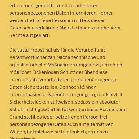
erhobenen, genutzten und verarbeiteten
personenbezogenen Daten informieren. Ferner
werden betroffene Personen mittels dieser
Datenschutzerklärung über die ihnen zustehenden
Rechte aufgeklärt.
Die Jutta Probst hat als für die Verarbeitung
Verantwortlicher zahlreiche technische und
organisatorische Maßnahmen umgesetzt, um einen
möglichst lückenlosen Schutz der über diese
Internetseite verarbeiteten personenbezogenen
Daten sicherzustellen. Dennoch können
Internetbasierte Datenübertragungen grundsätzlich
Sicherheitslücken aufweisen, sodass ein absoluter
Schutz nicht gewährleistet werden kann. Aus diesem
Grund steht es jeder betroffenen Person frei,
personenbezogene Daten auch auf alternativen
Wegen, beispielsweise telefonisch, an uns zu