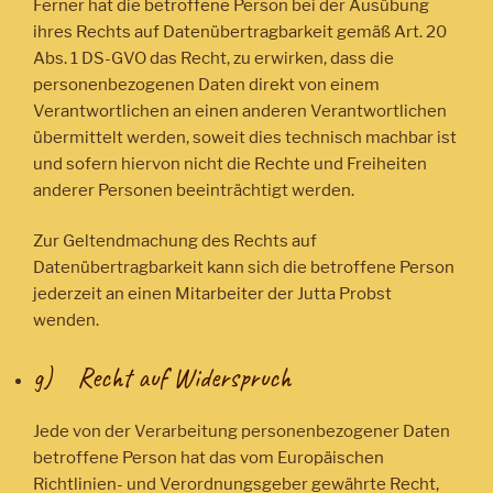
Ferner hat die betroffene Person bei der Ausübung
ihres Rechts auf Datenübertragbarkeit gemäß Art. 20
Abs. 1 DS-GVO das Recht, zu erwirken, dass die
personenbezogenen Daten direkt von einem
Verantwortlichen an einen anderen Verantwortlichen
übermittelt werden, soweit dies technisch machbar ist
und sofern hiervon nicht die Rechte und Freiheiten
anderer Personen beeinträchtigt werden.
Zur Geltendmachung des Rechts auf
Datenübertragbarkeit kann sich die betroffene Person
jederzeit an einen Mitarbeiter der Jutta Probst
wenden.
g) Recht auf Widerspruch
Jede von der Verarbeitung personenbezogener Daten
betroffene Person hat das vom Europäischen
Richtlinien- und Verordnungsgeber gewährte Recht,