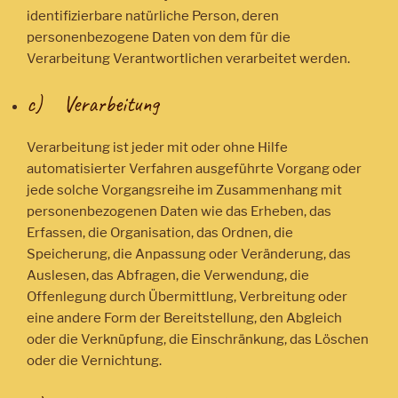
identifizierbare natürliche Person, deren
personenbezogene Daten von dem für die
Verarbeitung Verantwortlichen verarbeitet werden.
c) Verarbeitung
Verarbeitung ist jeder mit oder ohne Hilfe
automatisierter Verfahren ausgeführte Vorgang oder
jede solche Vorgangsreihe im Zusammenhang mit
personenbezogenen Daten wie das Erheben, das
Erfassen, die Organisation, das Ordnen, die
Speicherung, die Anpassung oder Veränderung, das
Auslesen, das Abfragen, die Verwendung, die
Offenlegung durch Übermittlung, Verbreitung oder
eine andere Form der Bereitstellung, den Abgleich
oder die Verknüpfung, die Einschränkung, das Löschen
oder die Vernichtung.