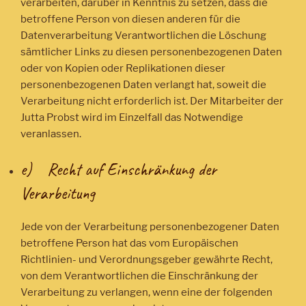
verarbeiten, darüber in Kenntnis zu setzen, dass die
betroffene Person von diesen anderen für die
Datenverarbeitung Verantwortlichen die Löschung
sämtlicher Links zu diesen personenbezogenen Daten
oder von Kopien oder Replikationen dieser
personenbezogenen Daten verlangt hat, soweit die
Verarbeitung nicht erforderlich ist. Der Mitarbeiter der
Jutta Probst wird im Einzelfall das Notwendige
veranlassen.
e) Recht auf Einschränkung der
Verarbeitung
Jede von der Verarbeitung personenbezogener Daten
betroffene Person hat das vom Europäischen
Richtlinien- und Verordnungsgeber gewährte Recht,
von dem Verantwortlichen die Einschränkung der
Verarbeitung zu verlangen, wenn eine der folgenden