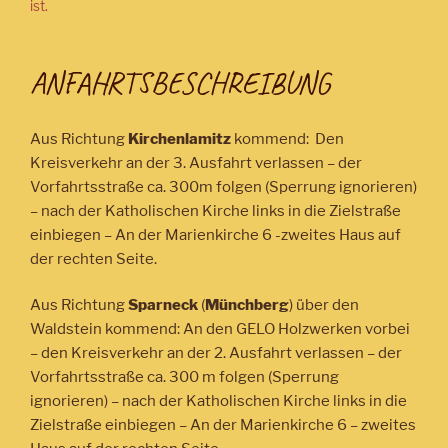
ist.
ANFAHRTSBESCHREIBUNG
Aus Richtung
Kirchenlamitz
kommend: Den
Kreisverkehr an der 3. Ausfahrt verlassen – der
Vorfahrtsstraße ca. 300m folgen (Sperrung ignorieren)
– nach der Katholischen Kirche links in die Zielstraße
einbiegen – An der Marienkirche 6 -zweites Haus auf
der rechten Seite.
Aus Richtung
Sparneck
(
Münchberg
) über den
Waldstein kommend: An den GELO Holzwerken vorbei
– den Kreisverkehr an der 2. Ausfahrt verlassen – der
Vorfahrtsstraße ca. 300 m folgen (Sperrung
ignorieren) – nach der Katholischen Kirche links in die
Zielstraße einbiegen – An der Marienkirche 6 – zweites