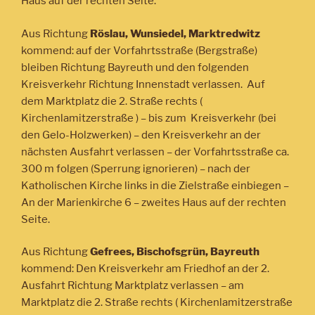
Haus auf der rechten Seite.
Aus Richtung
Röslau, Wunsiedel, Marktredwitz
kommend: auf der Vorfahrtsstraße (Bergstraße)
bleiben Richtung Bayreuth und den folgenden
Kreisverkehr Richtung Innenstadt verlassen. Auf
dem Marktplatz die 2. Straße rechts (
Kirchenlamitzerstraße ) – bis zum Kreisverkehr (bei
den Gelo-Holzwerken) – den Kreisverkehr an der
nächsten Ausfahrt verlassen – der Vorfahrtsstraße ca.
300 m folgen (Sperrung ignorieren) – nach der
Katholischen Kirche links in die Zielstraße einbiegen –
An der Marienkirche 6 – zweites Haus auf der rechten
Seite.
Aus Richtung
Gefrees, Bischofsgrün, Bayreuth
kommend: Den Kreisverkehr am Friedhof an der 2.
Ausfahrt Richtung Marktplatz verlassen – am
Marktplatz die 2. Straße rechts ( Kirchenlamitzerstraße