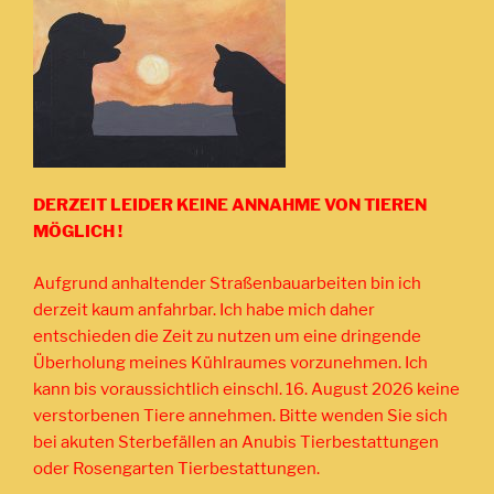
DERZEIT LEIDER KEINE ANNAHME VON TIEREN
MÖGLICH !
Aufgrund anhaltender Straßenbauarbeiten bin ich
derzeit kaum anfahrbar. Ich habe mich daher
entschieden die Zeit zu nutzen um eine dringende
Überholung meines Kühlraumes vorzunehmen. Ich
kann bis voraussichtlich einschl. 16. August 2026 keine
verstorbenen Tiere annehmen. Bitte wenden Sie sich
bei akuten Sterbefällen an Anubis Tierbestattungen
oder Rosengarten Tierbestattungen.