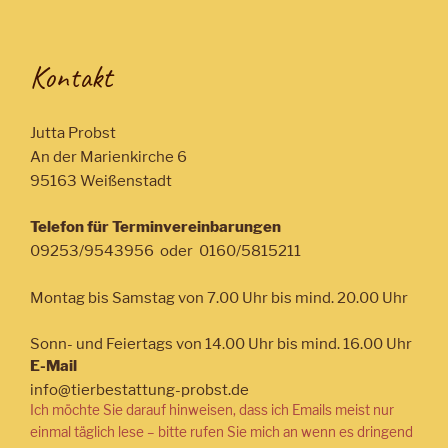
Kontakt
Jutta Probst
An der Marienkirche 6
95163 Weißenstadt
Telefon für Terminvereinbarungen
09253/9543956 oder 0160/5815211
Montag bis Samstag von 7.00 Uhr bis mind. 20.00 Uhr
Sonn- und Feiertags von 14.00 Uhr bis mind. 16.00 Uhr
E-Mail
info@tierbestattung-probst.de
Ich möchte Sie darauf hinweisen, dass ich Emails meist nur
einmal täglich lese – bitte rufen Sie mich an wenn es dringend